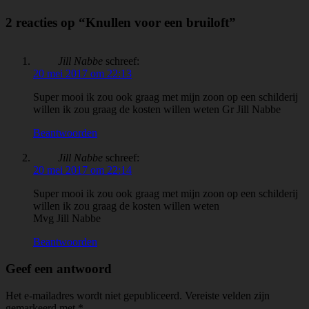
2 reacties op “Knullen voor een bruiloft”
Jill Nabbe
schreef:
20 mei 2017 om 22:13
Super mooi ik zou ook graag met mijn zoon op een schilderij
willen ik zou graag de kosten willen weten Gr Jill Nabbe
Beantwoorden
Jill Nabbe
schreef:
20 mei 2017 om 22:14
Super mooi ik zou ook graag met mijn zoon op een schilderij
willen ik zou graag de kosten willen weten
Mvg Jill Nabbe
Beantwoorden
Geef een antwoord
Het e-mailadres wordt niet gepubliceerd.
Vereiste velden zijn
gemarkeerd met
*